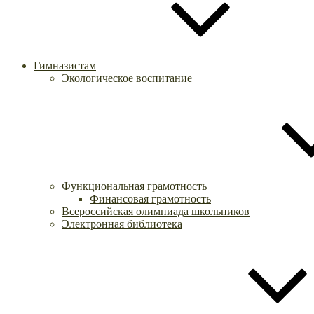
Гимназистам
Экологическое воспитание
Функциональная грамотность
Финансовая грамотность
Всероссийская олимпиада школьников
Электронная библиотека