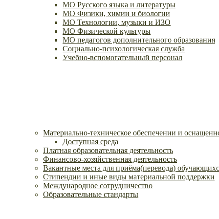
МО Русского языка и литературы
МО Физики, химии и биологии
МО Технологии, музыки и ИЗО
МО Физической культуры
МО педагогов дополнительного образования
Социально-психологическая служба
Учебно-вспомогательный персонал
Материально-техническое обеспечении и оснащенно
Доступная среда
Платная образовательная деятельность
Финансово-хозяйственная деятельность
Вакантные места для приёма(перевода) обучающих
Стипендии и иные виды материальной поддержки
Международное сотрудничество
Образовательные стандарты