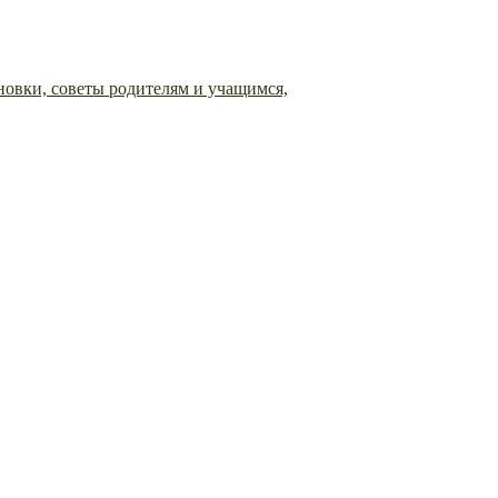
овки, советы родителям и учащимся,