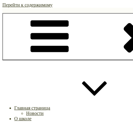
Перейти к содержимому
Главная страница
Новости
О школе