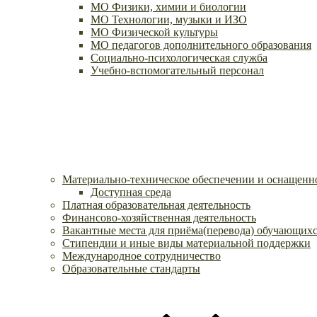
МО Физики, химии и биологии
МО Технологии, музыки и ИЗО
МО Физической культуры
МО педагогов дополнительного образования
Социально-психологическая служба
Учебно-вспомогательный персонал
Материально-техническое обеспечении и оснащенно
Доступная среда
Платная образовательная деятельность
Финансово-хозяйственная деятельность
Вакантные места для приёма(перевода) обучающих
Стипендии и иные виды материальной поддержки
Международное сотрудничество
Образовательные стандарты