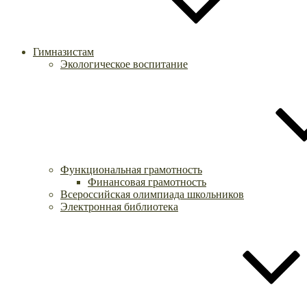
Гимназистам
Экологическое воспитание
Функциональная грамотность
Финансовая грамотность
Всероссийская олимпиада школьников
Электронная библиотека