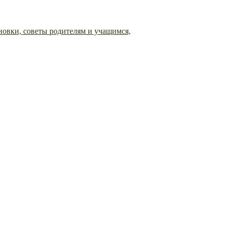
овки, советы родителям и учащимся,