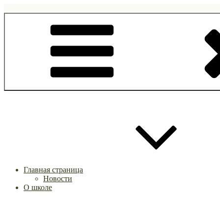
Перейти
к
содержимому
Главная страница
Новости
О школе