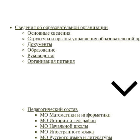
Сведения об образовательной организации
Основные сведения
Структура и органы управления образовательной о
Документы
Образование
Руководство
Организация питания
Педагогический состав
МО Математики и информатики
МО Истории и географии
МО Начальной школы
МО Иностранного языка
МО Русского языка и литературы