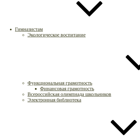
Гимназистам
Экологическое воспитание
Функциональная грамотность
Финансовая грамотность
Всероссийская олимпиада школьников
Электронная библиотека