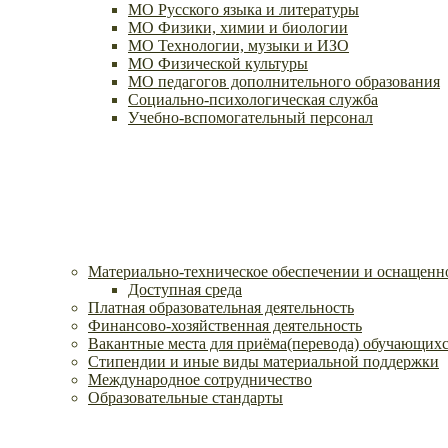
МО Русского языка и литературы
МО Физики, химии и биологии
МО Технологии, музыки и ИЗО
МО Физической культуры
МО педагогов дополнительного образования
Социально-психологическая служба
Учебно-вспомогательный персонал
Материально-техническое обеспечении и оснащенно
Доступная среда
Платная образовательная деятельность
Финансово-хозяйственная деятельность
Вакантные места для приёма(перевода) обучающих
Стипендии и иные виды материальной поддержки
Международное сотрудничество
Образовательные стандарты