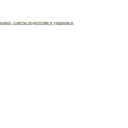
овки, советы родителям и учащимся,