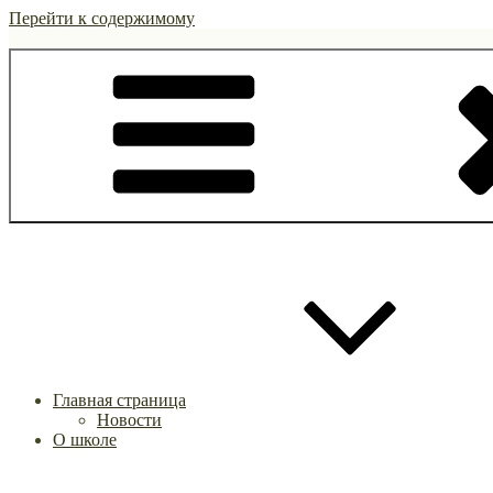
Перейти к содержимому
Главная страница
Новости
О школе