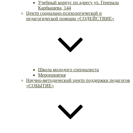
Учебный корпус по адресу ул. Генерала
Карбышева, 144
Центр социально-психологической и
педагогической помощи «СОДЕЙСТВИЕ»
Школа молодого специалиста
Мероприятия
Научно-методический центр поддержки педагогов
«СОБЫТИЕ»