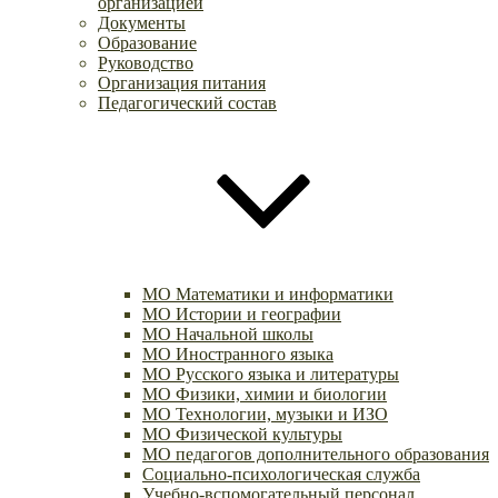
организацией
Документы
Образование
Руководство
Организация питания
Педагогический состав
МО Математики и информатики
МО Истории и географии
МО Начальной школы
МО Иностранного языка
МО Русского языка и литературы
МО Физики, химии и биологии
МО Технологии, музыки и ИЗО
МО Физической культуры
МО педагогов дополнительного образования
Социально-психологическая служба
Учебно-вспомогательный персонал