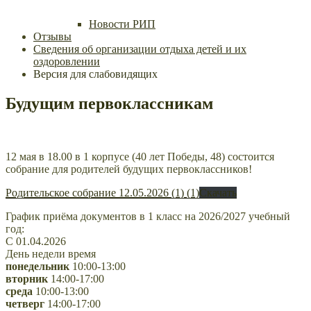
Новости РИП
Отзывы
Сведения об организации отдыха детей и их
оздоровлении
Версия для слабовидящих
Будущим первоклассникам
12 мая в 18.00 в 1 корпусе (40 лет Победы, 48) состоится
собрание для родителей будущих первоклассников!
Родительское собрание 12.05.2026 (1) (1)
Скачать
График приёма документов в 1 класс на 2026/2027 учебный
год:
С 01.04.2026
День недели время
понедельник
10:00-13:00
вторник
14:00-17:00
среда
10:00-13:00
четверг
14:00-17:00