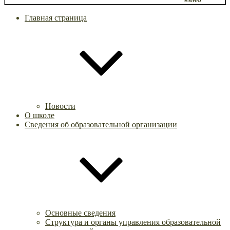
Главная страница
Новости
О школе
Сведения об образовательной организации
Основные сведения
Структура и органы управления образовательной