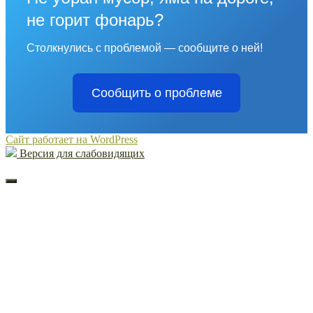
не горит фонарь?
Столкнулись с проблемой — сообщите о ней!
Сообщить о проблеме
Сайт работает на WordPress
Версия для слабовидящих