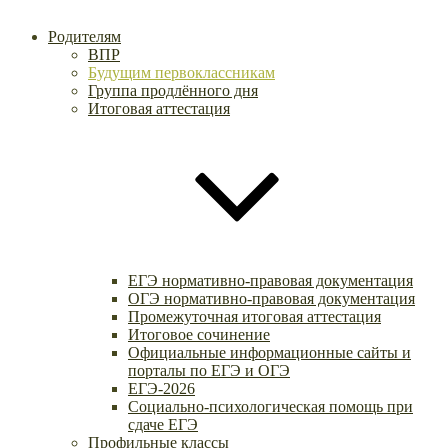
Родителям
ВПР
Будущим первоклассникам
Группа продлённого дня
Итоговая аттестация
ЕГЭ нормативно-правовая документация
ОГЭ нормативно-правовая документация
Промежуточная итоговая аттестация
Итоговое сочинение
Официальные информационные сайты и
порталы по ЕГЭ и ОГЭ
ЕГЭ-2026
Социально-психологическая помощь при
сдаче ЕГЭ
Профильные классы