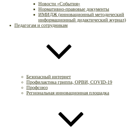
Новости «События»
Нормативно-правовые документы
ИМИДЖ (инновационный методический
информационный дидактический журнал)
Педагогам и сотрудникам
Безопасный интернет
Профилактика гриппа, ОРВИ, COVID-19
Профсоюз
Региональная инновационная площадка