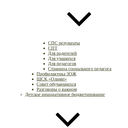
СПС результаты
СПТ
Для родителей
Для учащихся
Для педагогов
Страница социального педагога
Профилактика ЗОЖ
ШСК «Олимп»
Совет обучающихся
Разговоры о важном
Детское инициативное бюджетирование