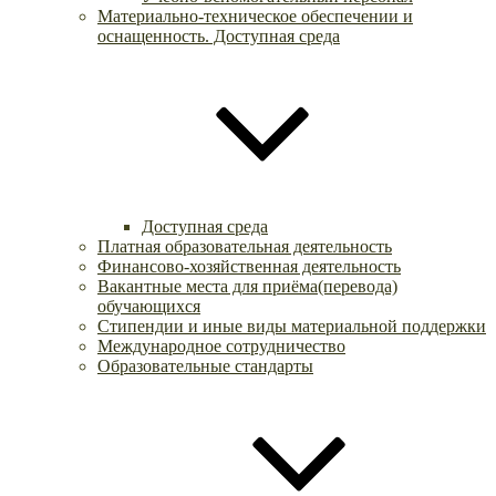
Материально-техническое обеспечении и
оснащенность. Доступная среда
Доступная среда
Платная образовательная деятельность
Финансово-хозяйственная деятельность
Вакантные места для приёма(перевода)
обучающихся
Стипендии и иные виды материальной поддержки
Международное сотрудничество
Образовательные стандарты