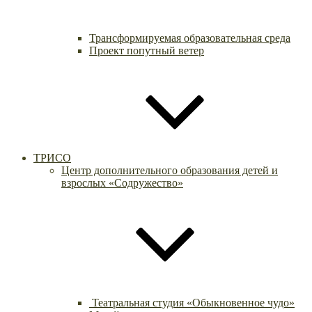
Трансформируемая образовательная среда
Проект попутный ветер
ТРИСО
Центр дополнительного образования детей и
взрослых «Содружество»
Театральная студия «Обыкновенное чудо»