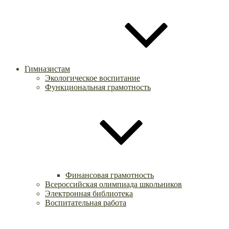
Гимназистам
Экологическое воспитание
Функциональная грамотность
Финансовая грамотность
Всероссийская олимпиада школьников
Электронная библиотека
Воспитательная работа