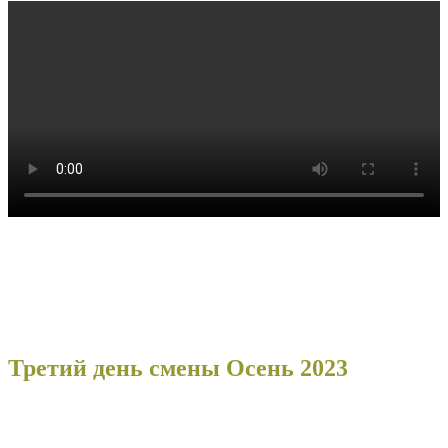
Третий день смены Осень 2023