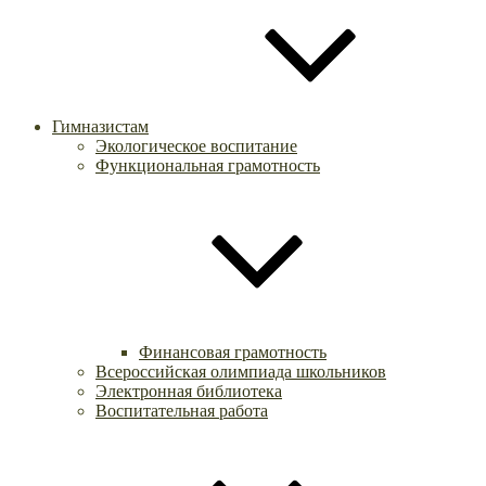
Гимназистам
Экологическое воспитание
Функциональная грамотность
Финансовая грамотность
Всероссийская олимпиада школьников
Электронная библиотека
Воспитательная работа