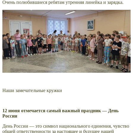
Очень полюбившиеся ребятам утренняя линейка и зарядка.
Наши замечательные кружки
12 июня отмечается самый важный праздник — День
России
День России — это символ национального единения, чувство
общей ответственности за настоящее и будущее нашей