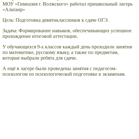
МОУ «Гимназия г. Волжского» работал пришкольный лагерь
«Альтаир»
Цель: Подготовка девятиклассников к сдаче ОГЭ.
Задача: Формирование навыков, обеспечивающих успешное
прохождение итоговой аттестации.
У обучающихся 9-х классов каждый день проходили занятия
по математике, русскому языку, а также по предметам,
которые выбрали ребята для сдачи.
А ещё в лагере были проведены занятия с педагогом-
психологом по психологической подготовке к экзаменам.