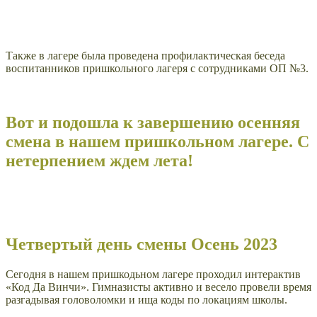
Также в лагере была проведена профилактическая беседа
воспитанников пришкольного лагеря с сотрудниками ОП №3.
Вот и подошла к завершению осенняя
смена в нашем пришкольном лагере. С
нетерпением ждем лета!
Четвертый день смены Осень 2023
Сегодня в нашем пришкодьном лагере проходил интерактив
«Код Да Винчи». Гимназисты активно и весело провели время
разгадывая головоломки и ища коды по локациям школы.