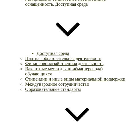
оснащенность. Доступная среда
Доступная среда
Платная образовательная деятельность
Финансово-хозяйственная деятельность
Вакантные места для приёма(перевода)
обучающихся
Стипендии и иные виды материальной поддержки
Международное сотрудничество
Образовательные стандарты