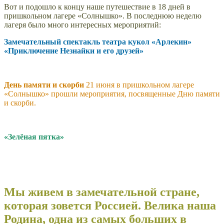
Вот и подошло к концу наше путешествие в 18 дней в
пришкольном лагере «Солнышко». В последнюю неделю
лагеря было много интересных мероприятий:
Замечательный спектакль театра кукол «Арлекин»
«Приключение Незнайки и его друзей»
День памяти и скорби
21 июня в пришкольном лагере
«Солнышко» прошли мероприятия, посвященные Дню памяти
и скорби.
«Зелёная пятка»
Мы живем в замечательной стране,
которая зовется Россией. Велика наша
Родина, одна из самых больших в