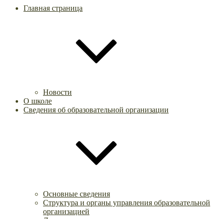
Главная страница
Новости
О школе
Сведения об образовательной организации
Основные сведения
Структура и органы управления образовательной
организацией