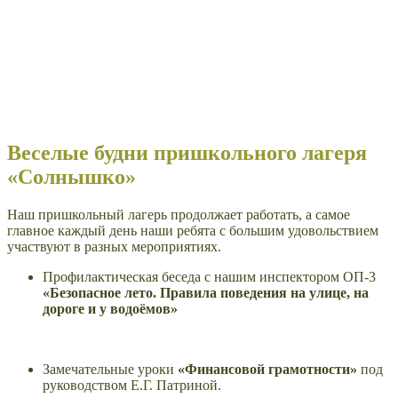
Веселые будни пришкольного лагеря
«Солнышко»
Наш пришкольный лагерь продолжает работать, а самое
главное каждый день наши ребята с большим удовольствием
участвуют в разных мероприятиях.
Профилактическая беседа с нашим инспектором ОП-3
«Безопасное лето. Правила поведения на улице, на
дороге и у водоёмов»
Замечательные уроки
«Финансовой грамотности»
под
руководством Е.Г. Патриной.