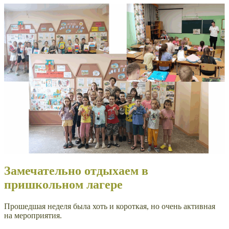
Замечательно отдыхаем в
пришкольном лагере
Прошедшая неделя была хоть и короткая, но очень активная
на мероприятия.