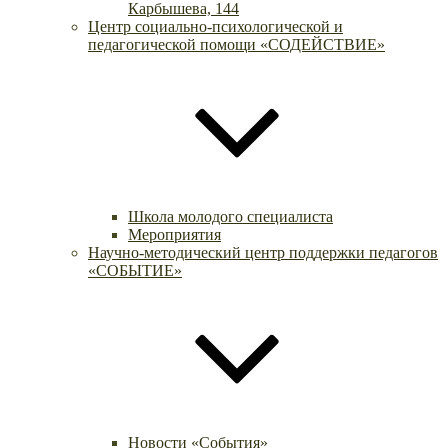
Карбышева, 144
Центр социально-психологической и
педагогической помощи «СОДЕЙСТВИЕ»
Школа молодого специалиста
Мероприятия
Научно-методический центр поддержки педагогов
«СОБЫТИЕ»
Новости «События»