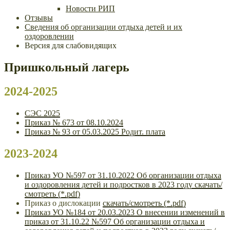
Новости РИП
Отзывы
Сведения об организации отдыха детей и их
оздоровлении
Версия для слабовидящих
Пришкольный лагерь
2024-2025
СЭС 2025
Приказ № 673 от 08.10.2024
Приказ № 93 от 05.03.2025 Родит. плата
2023-2024
Приказ УО №597 от 31.10.2022 Об организации отдыха
и оздоровления детей и подростков в 2023 году скачать/
смотреть (*.pdf)
Приказ о дислокации
скачать/смотреть (*.pdf)
Приказ УО №184 от 20.03.2023 О внесении изменений в
приказ от 31.10.22 №597 Об организации отдыха и