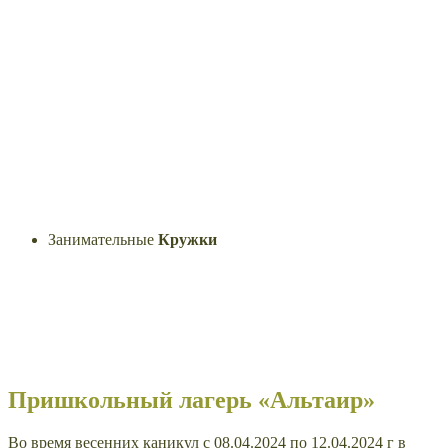
Занимательные
Кружки
Пришкольный лагерь «Альтаир»
Во время весенних каникул с 08.04.2024 по 12.04.2024 г в