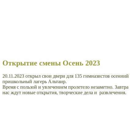
Открытие смены Осень 2023
20.11.2023 открыл свои двери для 135 гимназистов осенний
пришкольный лагерь Альтаир.
Время с пользой и увлечением пролетело незаметно. Завтра
нас ждут новые открытия, творческие дела и развлечения.