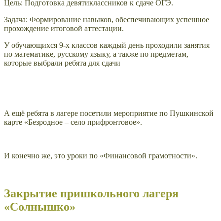
Цель: Подготовка девятиклассников к сдаче ОГЭ.
Задача: Формирование навыков, обеспечивающих успешное
прохождение итоговой аттестации.
У обучающихся 9-х классов каждый день проходили занятия
по математике, русскому языку, а также по предметам,
которые выбрали ребята для сдачи
А ещё ребята в лагере посетили мероприятие по Пушкинской
карте «Безродное – село прифронтовое».
И конечно же, это уроки по «Финансовой грамотности».
Закрытие пришкольного лагеря
«Солнышко»