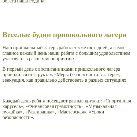
богата наша Родина!
Веселые будни пришкольного лагеря
Наш пришкольный лагерь работает уже пять дней, а самое
главное каждый день наши ребята с большим удовольствием
участвуют в разных мероприятиях.
В первый день с воспитанниками пришкольного лагеря
проводился инструктаж «Меры безопасности в лагере»,
эвакуация, как правильно действовать в разных ситуациях.
Каждый день ребята посещают разные кружки: «Спортивная
карусель», «Финансовая грамотность», «Музыкальная
лужайка», «Развивашка», «Мастерская», «Уроки
безопасности».