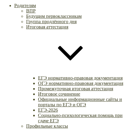
Родителям
ВПР
Будущим первоклассникам
Группа продлённого дня
Итоговая аттестация
ЕГЭ нормативно-правовая документация
ОГЭ нормативно-правовая документация
Промежуточная итоговая аттестация
Итоговое сочинение
Официальные информационные сайты и
порталы по ЕГЭ и ОГЭ
ЕГЭ-2026
Социально-психологическая помощь при
сдаче ЕГЭ
Профильные классы