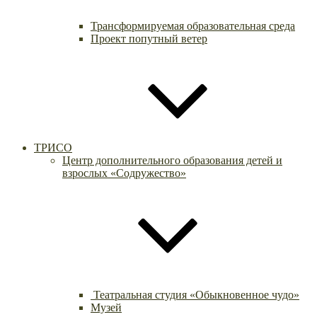
Трансформируемая образовательная среда
Проект попутный ветер
ТРИСО
Центр дополнительного образования детей и
взрослых «Содружество»
Театральная студия «Обыкновенное чудо»
Музей