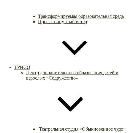
Трансформируемая образовательная среда
Проект попутный ветер
ТРИСО
Центр дополнительного образования детей и
взрослых «Содружество»
Театральная студия «Обыкновенное чудо»