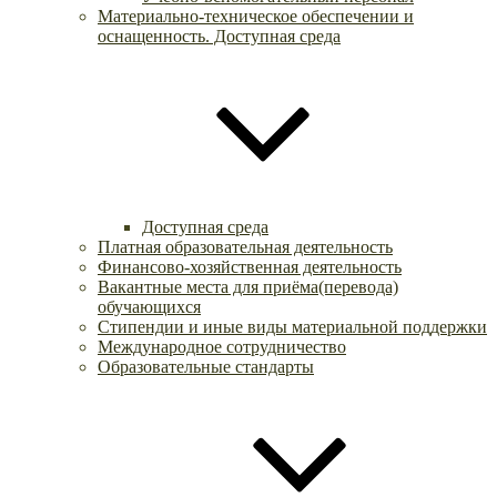
Материально-техническое обеспечении и
оснащенность. Доступная среда
Доступная среда
Платная образовательная деятельность
Финансово-хозяйственная деятельность
Вакантные места для приёма(перевода)
обучающихся
Стипендии и иные виды материальной поддержки
Международное сотрудничество
Образовательные стандарты