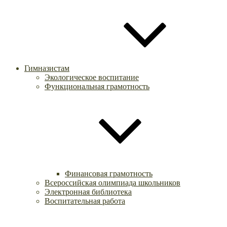
Гимназистам
Экологическое воспитание
Функциональная грамотность
Финансовая грамотность
Всероссийская олимпиада школьников
Электронная библиотека
Воспитательная работа