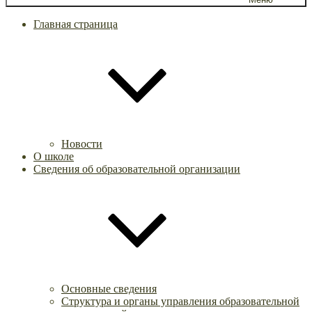
Главная страница
Новости
О школе
Сведения об образовательной организации
Основные сведения
Структура и органы управления образовательной