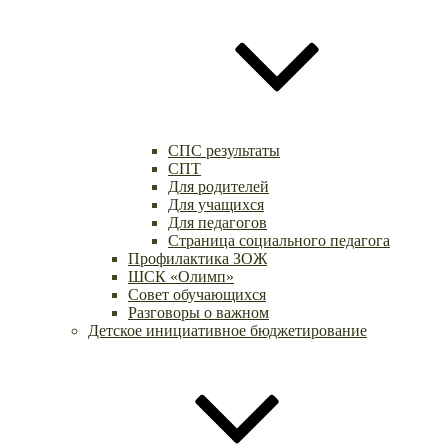
СПС результаты
СПТ
Для родителей
Для учащихся
Для педагогов
Страница социального педагога
Профилактика ЗОЖ
ШСК «Олимп»
Совет обучающихся
Разговоры о важном
Детское инициативное бюджетирование