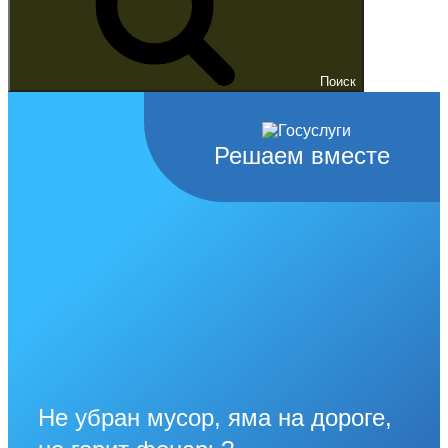
Поиск
Решаем вместе
Не убран мусор, яма на дороге,