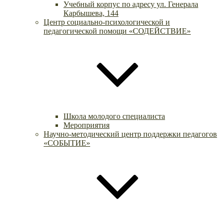
Учебный корпус по адресу ул. Генерала
Карбышева, 144
Центр социально-психологической и
педагогической помощи «СОДЕЙСТВИЕ»
Школа молодого специалиста
Мероприятия
Научно-методический центр поддержки педагогов
«СОБЫТИЕ»