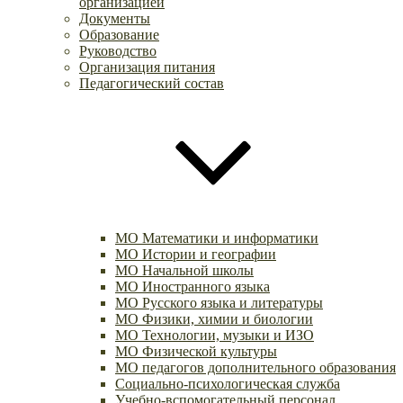
организацией
Документы
Образование
Руководство
Организация питания
Педагогический состав
МО Математики и информатики
МО Истории и географии
МО Начальной школы
МО Иностранного языка
МО Русского языка и литературы
МО Физики, химии и биологии
МО Технологии, музыки и ИЗО
МО Физической культуры
МО педагогов дополнительного образования
Социально-психологическая служба
Учебно-вспомогательный персонал