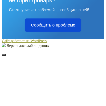
не горит фонарь?
Столкнулись с проблемой — сообщите о ней!
Сообщить о проблеме
Сайт работает на WordPress
Версия для слабовидящих