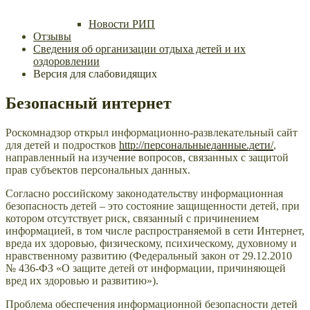
Новости РИП
Отзывы
Сведения об организации отдыха детей и их
оздоровлении
Версия для слабовидящих
Безопасный интернет
Роскомнадзор открыл информационно-развлекательный сайт
для детей и подростков
http://персональныеданные.дети/
,
направленный на изучение вопросов, связанных с защитой
прав субъектов персональных данных.
Согласно российскому законодательству информационная
безопасность детей – это состояние защищенности детей, при
котором отсутствует риск, связанный с причинением
информацией, в том числе распространяемой в сети Интернет,
вреда их здоровью, физическому, психическому, духовному и
нравственному развитию (Федеральный закон от 29.12.2010
№ 436-ФЗ «О защите детей от информации, причиняющей
вред их здоровью и развитию»).
Проблема обеспечения информационной безопасности детей